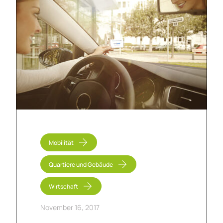
Mobilität
Quartiere und Gebäude
Wirtschaft
November 16, 2017