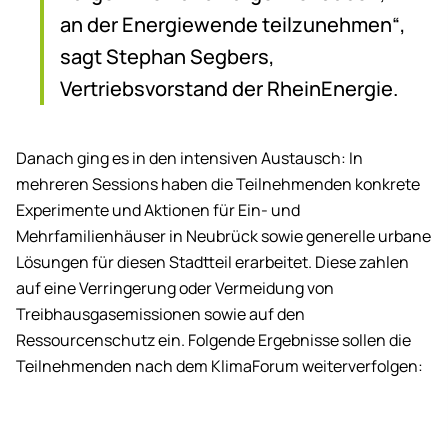
an der Energiewende teilzunehmen“,
sagt Stephan Segbers,
Vertriebsvorstand der RheinEnergie.
Danach ging es in den intensiven Austausch: In
mehreren Sessions haben die Teilnehmenden konkrete
Experimente und Aktionen für Ein- und
Mehrfamilienhäuser in Neubrück sowie generelle urbane
Lösungen für diesen Stadtteil erarbeitet. Diese zahlen
auf eine Verringerung oder Vermeidung von
Treibhausgasemissionen sowie auf den
Ressourcenschutz ein. Folgende Ergebnisse sollen die
Teilnehmenden nach dem KlimaForum weiterverfolgen: