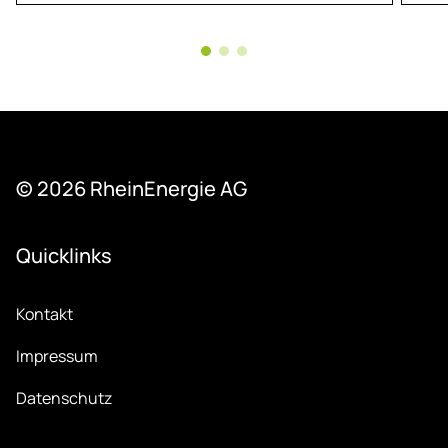
© 2026 Rhein­Ener­gie AG
Quicklinks
Kontakt
Impressum
Datenschutz