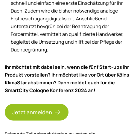
schnell und einfach eine erste Einschätzung für ihr
Dach. Zudem wird die bisher notwendige analoge
Erstbesichtigung digitalisiert. Anschließend
unterstützt heygrün bei der Beantragung der
Fördermittel, vermittelt an qualifizierte Handwerker,
begleitet die Umsetzung und hilft bei der Pflege der
Dachbegrünung.
Ihr möchtet mit dabei sein, wenn die fünf Start-ups ihr
Produkt vorstellen? Ihr möchtet live vor Ort über Kölns
KlimaStar abstimmen? Dann meldet euch für die
SmartCity Cologne Konferenz 2024 an!
Jetzt anmelden