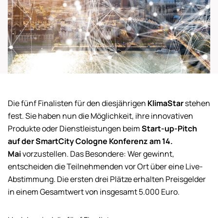
Die fünf Finalisten für den diesjährigen
KlimaStar
stehen
fest. Sie haben nun die Möglichkeit, ihre innovativen
Produkte oder Dienstleistungen beim
Start-up-Pitch
auf der SmartCity Cologne Konferenz am 14.
Mai
vorzustellen. Das Besondere: Wer gewinnt,
entscheiden die Teilnehmenden vor Ort über eine Live-
Abstimmung. Die ersten drei Plätze erhalten Preisgelder
in einem Gesamtwert von insgesamt 5.000 Euro.