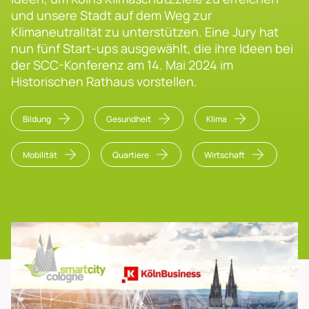
und unsere Stadt auf dem Weg zur
Klimaneutralität zu unterstützen. Eine Jury hat
nun fünf Start-ups ausgewählt, die ihre Ideen bei
der SCC-Konferenz am 14. Mai 2024 im
Historischen Rathaus vorstellen.
Bildung
Gesundheit
Klima
Mobilität
Quartiere
Wirtschaft