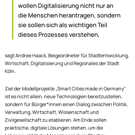
wollen Digitalisierung nicht nur an
die Menschen herantragen, sondern
sie sollen sich als wichtigen Teil
dieses Prozesses verstehen,
sagt Andree Haack, Beigeordneter für Stadtentwicklung,
Wirtschaft, Digitalisierung und Regionales der Stadt
Köln.
Ziel der Modellprojekte „
Smart Cities made in Germany
“
ist es nicht allein, neue Technologien bereitzustellen,
sondern für Bürger*innen einen Dialog zwischen Politik,
Verwaltung, Wirtschaft, Wissenschaft und
Zivilgesellschaft zu etablieren. Am Ende sollen
praktische, digitale Lösungen stehen, um die