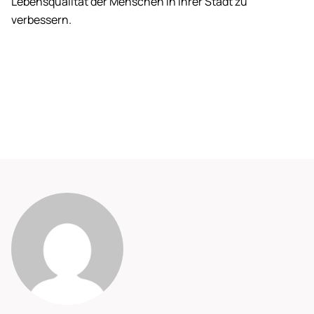
Lebensqualität der Menschen in ihrer Stadt zu
verbessern.