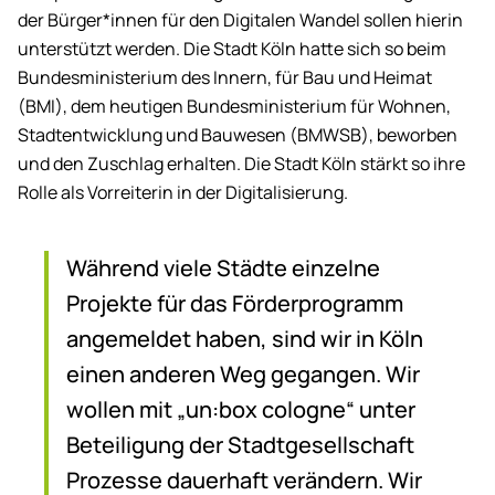
der Bürger*innen für den Digitalen Wandel sollen hierin
unterstützt werden. Die Stadt Köln hatte sich so beim
Bundesministerium des Innern, für Bau und Heimat
(BMI), dem heutigen Bundesministerium für Wohnen,
Stadtentwicklung und Bauwesen (BMWSB), beworben
und den Zuschlag erhalten. Die Stadt Köln stärkt so ihre
Rolle als Vorreiterin in der Digitalisierung.
Während viele Städte einzelne
Projekte für das Förderprogramm
angemeldet haben, sind wir in Köln
einen anderen Weg gegangen. Wir
wollen mit „
un:box cologne
“ unter
Beteiligung der Stadtgesellschaft
Prozesse dauerhaft verändern. Wir