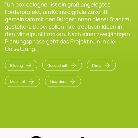
"un:box cologne" ist ein groß angelegtes
Förderprojekt, um Kölns digitale Zukunft
gemeinsam mit den Bürger*innen dieser Stadt zu
gestalten. Dabei sollen ihre kreativen Ideen in
den Mittelpunkt rücken. Nach einer zweijährigen
Planungsphase geht das Projekt nun in die
Umsetzung.
Bildung
Gesundheit
Klima
Mobilität
Quartiere