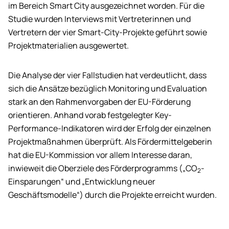
im Bereich Smart City ausgezeichnet worden. Für die
Studie wurden Interviews mit Vertreterinnen und
Vertretern der vier Smart-City-Projekte geführt sowie
Projektmaterialien ausgewertet.
Die Analyse der vier Fallstudien hat verdeutlicht, dass
sich die Ansätze bezüglich Monitoring und Evaluation
stark an den Rahmenvorgaben der EU-Förderung
orientieren. Anhand vorab festgelegter Key-
Performance-Indikatoren wird der Erfolg der einzelnen
Projektmaßnahmen überprüft. Als Fördermittelgeberin
hat die EU-Kommission vor allem Interesse daran,
inwieweit die Oberziele des Förderprogramms („CO
-
2
Einsparungen“ und „Entwicklung neuer
Geschäftsmodelle“) durch die Projekte erreicht wurden.