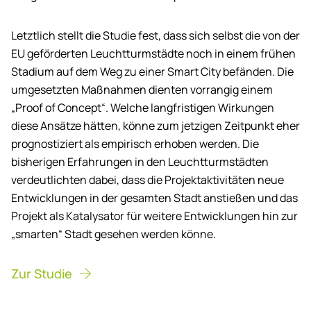
Letztlich stellt die Studie fest, dass sich selbst die von der
EU geförderten Leuchtturmstädte noch in einem frühen
Stadium auf dem Weg zu einer Smart City befänden. Die
umgesetzten Maßnahmen dienten vorrangig einem
„Proof of Concept“. Welche langfristigen Wirkungen
diese Ansätze hätten, könne zum jetzigen Zeitpunkt eher
prognostiziert als empirisch erhoben werden. Die
bisherigen Erfahrungen in den Leuchtturmstädten
verdeutlichten dabei, dass die Projektaktivitäten neue
Entwicklungen in der gesamten Stadt anstießen und das
Projekt als Katalysator für weitere Entwicklungen hin zur
„smarten“ Stadt gesehen werden könne.
Zur Studie