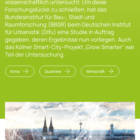
wissenschaftlich untersucht. Um diese
Forschungslücke zu schließen, hat das
Bundesinstitut für Bau-, Stadt und
Raumforschung (BBSR) beim Deutschen Institut
für Urbanistik (Difu) eine Studie in Auftrag
gegeben, deren Ergebnisse nun vorliegen. Auch
das Kölner Smart-City-Projekt „Grow Smarter" war
Teil der Untersuchung.
Klima
Quartiere
Wirtschaft