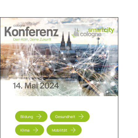
Bildung
Gesundheit
Klima
Mobilität