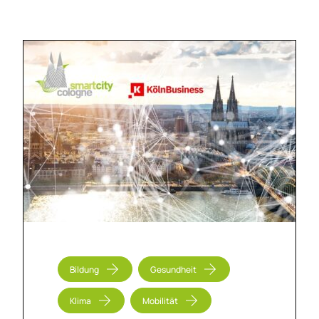
Bildung
Gesundheit
Klima
Mobilität