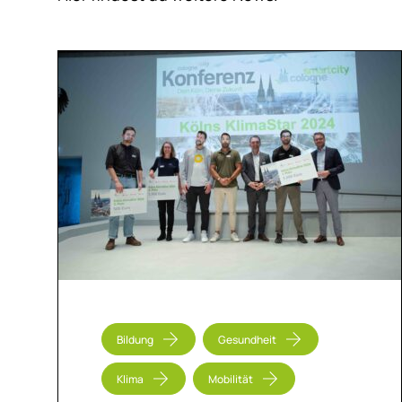
Bildung
Gesundheit
Klima
Mobilität