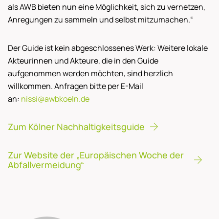
als AWB bieten nun eine Möglichkeit, sich zu vernetzen,
Anregungen zu sammeln und selbst mitzumachen.“
Der Guide ist kein abgeschlossenes Werk: Weitere lokale
Akteurinnen und Akteure, die in den Guide
aufgenommen werden möchten, sind herzlich
willkommen. Anfragen bitte per E-Mail
an:
nissi@awbkoeln.de
Zum Kölner Nachhaltigkeitsguide
Zur Website der „Europäischen Woche der
Abfallvermeidung“