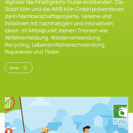
digitaler Nachhaltigkeits-Guide entstanden. Die
Stadt Köln und die AWB Köln GmbH präsentieren
darin Nachbarschaftsprojekte, Vereine und
Initiativen mit nachhaltigen und innovativen
Ideen. Im Mittelpunkt stehen Themen wie
Abfallvermeidung, Wiederverwendung,
Recycling, Lebensmittelverschwendung,
Reparieren und Teilen.
Klima