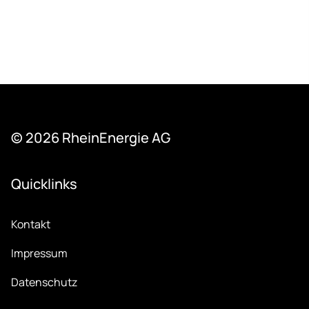
© 2026 Rhein­Ener­gie AG
Quicklinks
Kontakt
Impressum
Datenschutz