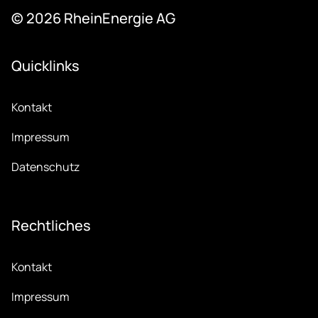
© 2026 Rhein­Ener­gie AG
Quicklinks
Kontakt
Impressum
Datenschutz
Recht­li­ches
Kontakt
Impressum