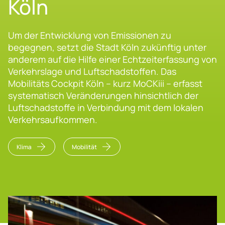
Köln
Um der Entwicklung von Emissionen zu
begegnen, setzt die Stadt Köln zukünftig unter
anderem auf die Hilfe einer Echtzeiterfassung von
Verkehrslage und Luftschadstoffen. Das
Mobilitäts Cockpit Köln – kurz MoCKiii – erfasst
systematisch Veränderungen hinsichtlich der
Luftschadstoffe in Verbindung mit dem lokalen
Verkehrsaufkommen.
Klima
Mobilität