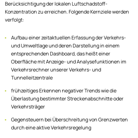
Berücksichtigung der lokalen Luftschadstoff-
Konzentration zu erreichen. Folgende Kernziele werden
verfolgt:
Aufbau einer zeitaktuellen Erfassung der Verkehrs-
und Umweltlage und deren Darstellung in einem
entsprechenden Dashboard, das heißt einer
Oberfläche mit Anzeige- und Analysefunktionen im
Verkehrsrechner unserer Verkehrs- und
Tunnelleitzentrale
frühzeitiges Erkennen negativer Trends wie die
Überlastung bestimmter Streckenabschnitte oder
Verkehrsträger
Gegensteuern bei Überschreitung von Grenzwerten
durch eine aktive Verkehrsregelung